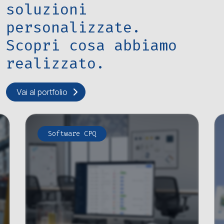
soluzioni
personalizzate.
Scopri cosa abbiamo
realizzato.
Vai al portfolio
Software CPQ