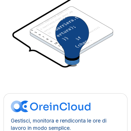
Gestisci, monitora e rendiconta le ore di
lavoro in modo semplice.