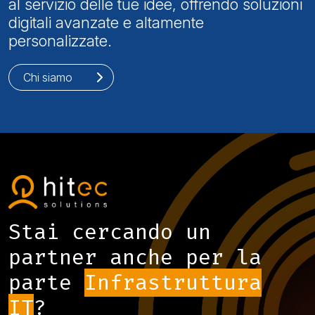
al servizio delle tue idee, offrendo soluzioni
digitali avanzate e altamente
personalizzate.
Chi siamo
Stai cercando un
partner anche per la
parte
Infrastruttura
IT
?