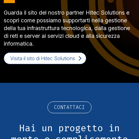
Guarda il sito del nostro partner Hitec Solutions e
scopri come possiamo supportarti nella gestione
della tua infrastruttura tecnologica, dalla gestione
di reti e server ai servizi cloud e alla sicurezza
informatica.
Visita il sito di Hitec Solutions
CONTATTACI
Hai un progetto in