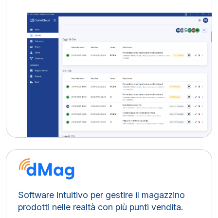
Software intuitivo per gestire il magazzino
prodotti nelle realtà con più punti vendita.