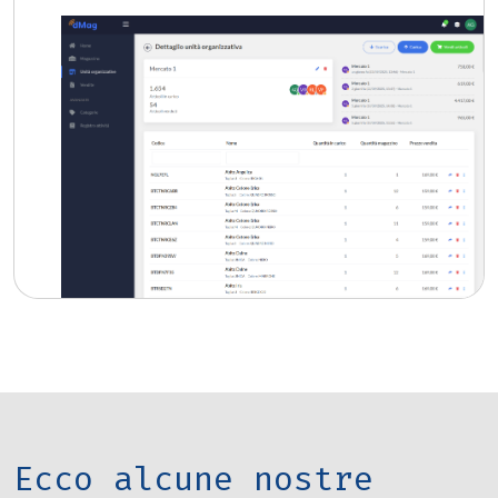
Ecco alcune nostre