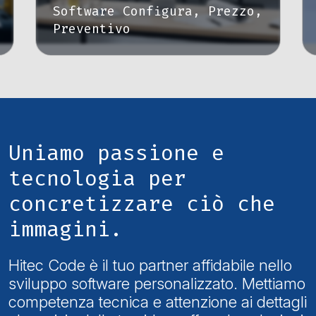
Software Configura, Prezzo,
Preventivo
Uniamo passione e
tecnologia per
concretizzare ciò che
immagini.
Hitec Code è il tuo partner affidabile nello
sviluppo software personalizzato. Mettiamo
competenza tecnica e attenzione ai dettagli