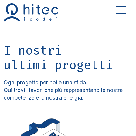
I nostri
ultimi progetti
Ogni progetto per noi è una sfida.
Qui trovi i lavori che più rappresentano le nostre
competenze e la nostra energia.