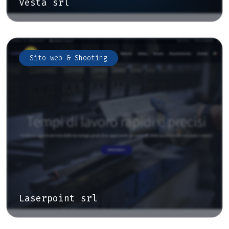
Vesta srl
Sito web & Shooting
Laserpoint srl