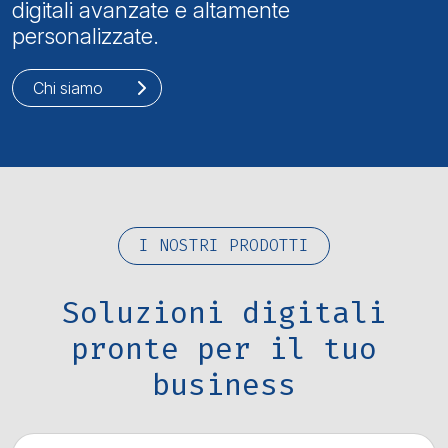
digitali avanzate e altamente
personalizzate.
Chi siamo
I NOSTRI PRODOTTI
Soluzioni digitali
pronte per il tuo
business