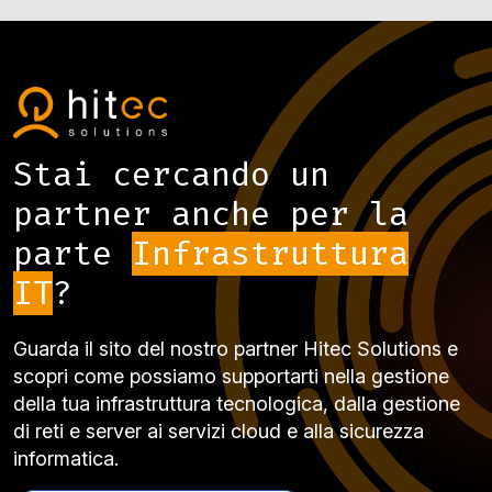
Stai cercando un
partner anche per la
parte
Infrastruttura
IT
?
Guarda il sito del nostro partner Hitec Solutions e
scopri come possiamo supportarti nella gestione
della tua infrastruttura tecnologica, dalla gestione
di reti e server ai servizi cloud e alla sicurezza
informatica.