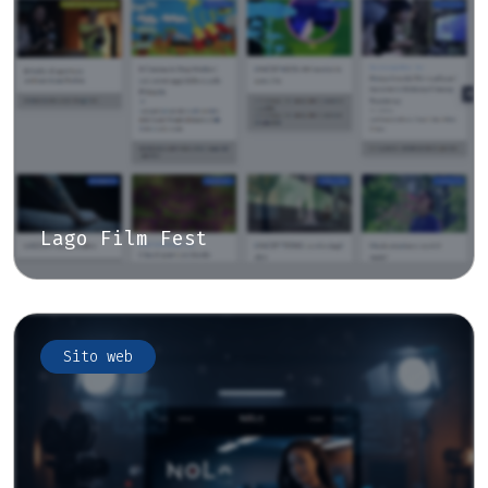
Lago Film Fest
Sito web