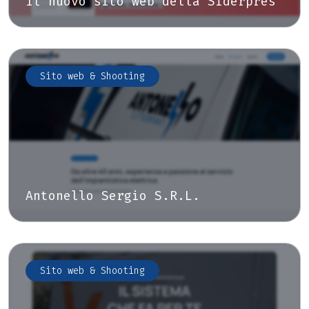
Il nuovo sito web della Siderpres
Sito web & Shooting
Antonello Sergio S.R.L.
Sito web & Shooting