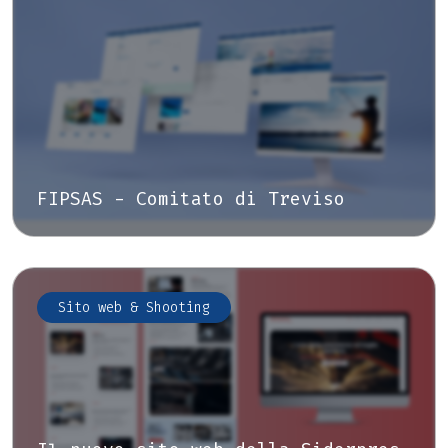
FIPSAS - Comitato di Treviso
Sito web & Shooting