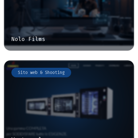
Nolo Films
Sito web & Shooting