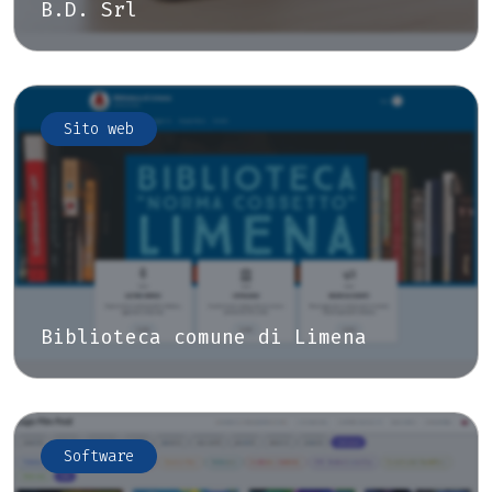
B.D. Srl
Sito web
Biblioteca comune di Limena
Software