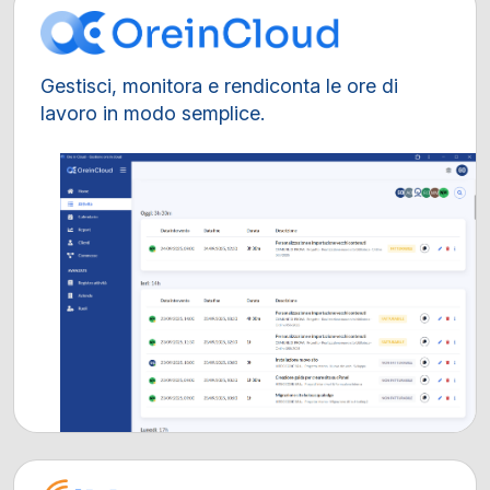
Gestisci, monitora e rendiconta le ore di
lavoro in modo semplice.