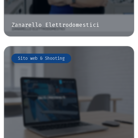
Zanarello Elettrodomestici
Sito web & Shooting