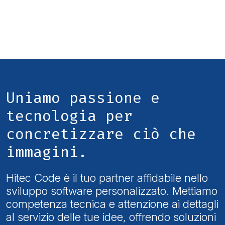
Uniamo passione e
tecnologia per
concretizzare ciò che
immagini.
Hitec Code è il tuo partner affidabile nello
sviluppo software personalizzato. Mettiamo
competenza tecnica e attenzione ai dettagli
al servizio delle tue idee, offrendo soluzioni