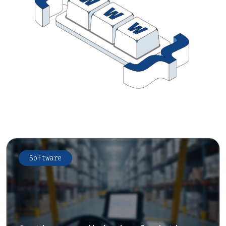
Software