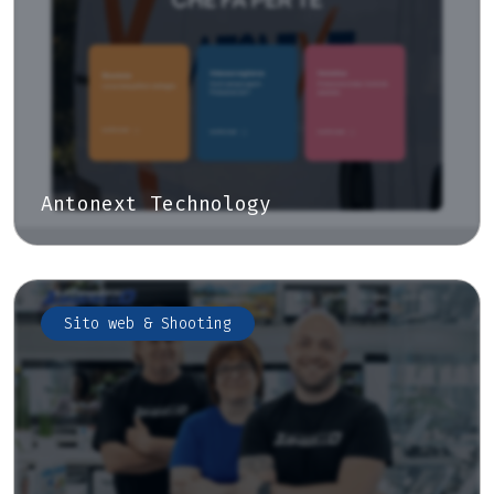
Antonext Technology
Sito web & Shooting