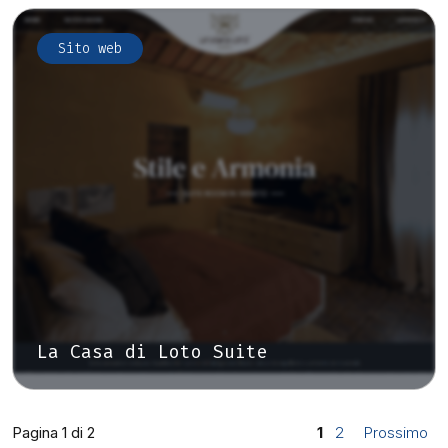
Sito web
La Casa di Loto Suite
Pagina 1 di 2
1
2
Prossimo