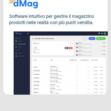
Software intuitivo per gestire il magazzino
prodotti nelle realtà con più punti vendita.