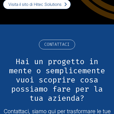
Visita il sito di Hitec Solutions
CONTATTACI
Hai un progetto in
mente o semplicemente
vuoi scoprire cosa
possiamo fare per la
tua azienda?
Contattaci, siamo qui per trasformare le tue