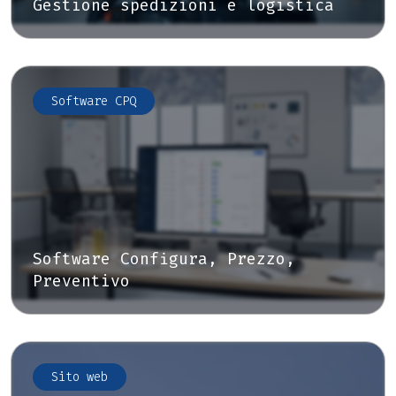
Gestione spedizioni e logistica
Software CPQ
Software Configura, Prezzo,
Preventivo
Sito web